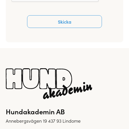
Hundakademin AB
Annebergsvägen 19 437 93 Lindome