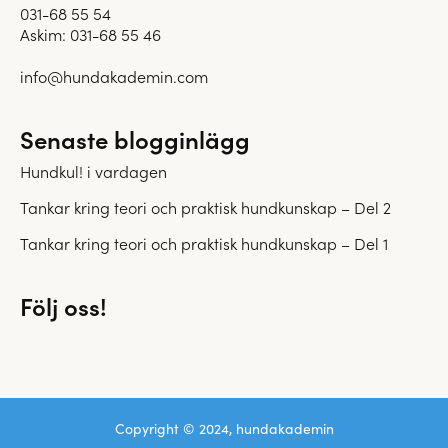
031-68 55 54
Askim:
031-68 55 46
info@hundakademin.com
Senaste blogginlägg
Hundkul! i vardagen
Tankar kring teori och praktisk hundkunskap – Del 2
Tankar kring teori och praktisk hundkunskap – Del 1
Följ oss!
Copyright © 2024, hundakademin