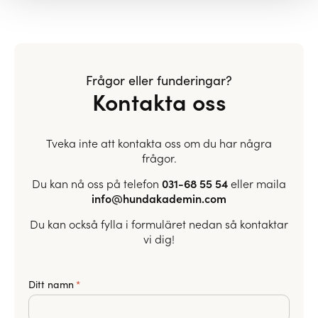
Frågor eller funderingar?
Kontakta oss
Tveka inte att kontakta oss om du har några
frågor.
Du kan nå oss på telefon
031-68 55 54
eller maila
info@hundakademin.com
Du kan också fylla i formuläret nedan så kontaktar
vi dig!
Ditt namn
*