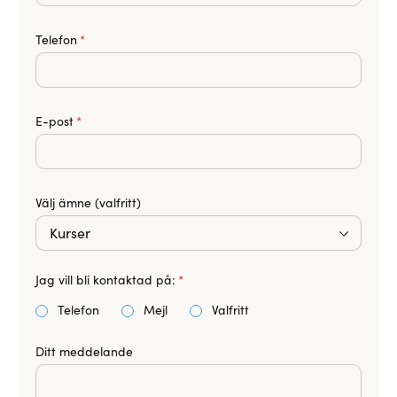
Telefon
*
E-post
*
Välj ämne (valfritt)
Jag vill bli kontaktad på:
*
Telefon
Mejl
Valfritt
Ditt meddelande