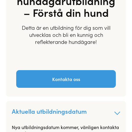
hundägarutbildning
– Förstå din hund
Detta är en utbildning för dig som vill
utvecklas och bli en kunnig och
reflekterande hundägare!
Kontakta oss
Aktuella utbildningsdatum
Nya utbildningsdatum kommer, vänligen kontakta