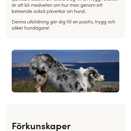
är att bli medveten om hur man genom sitt
beteende också påverkar sin hund.
Denna utbildning gör dig till en positiv, trygg och
säker hundägare!
Förkunskaper