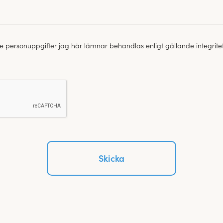
 de personuppgifter jag här lämnar behandlas enligt gällande integritet