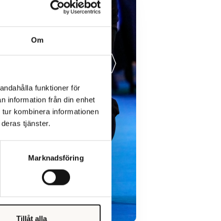
Om
andahålla funktioner för
n information från din enhet
 tur kombinera informationen
deras tjänster.
Marknadsföring
Tillåt alla