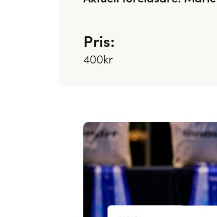
Pris:
400kr