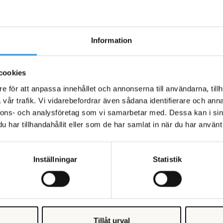
Information
cookies
e för att anpassa innehållet och annonserna till användarna, tillh
vår trafik. Vi vidarebefordrar även sådana identifierare och anna
nnons- och analysföretag som vi samarbetar med. Dessa kan i sin
har tillhandahållit eller som de har samlat in när du har använt 
Inställningar
Statistik
1 / 5
Tillåt urval