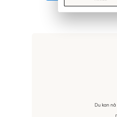
Du kan nå 