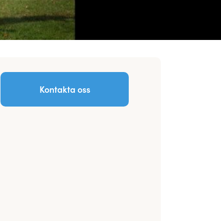
Kontakta oss