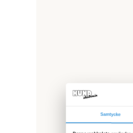
Samtycke