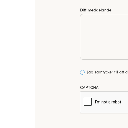
Ditt meddelande
Consent
Jag samtycker till att
*
CAPTCHA