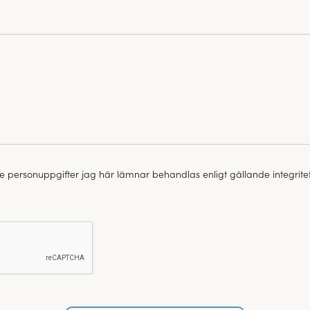
 de personuppgifter jag här lämnar behandlas enligt gällande integritet