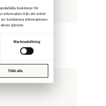
andahålla funktioner för
n information från din enhet
 tur kombinera informationen
deras tjänster.
Marknadsföring
Tillåt alla