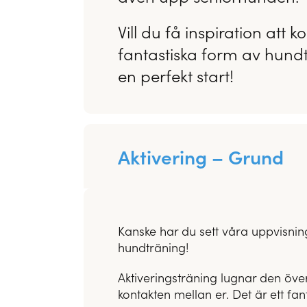
Vill du få inspiration a
fantastiska form av hundt
en perfekt start!
Aktivering – Grund
Kanske har du sett våra uppvisnin
hundträning!
Aktiveringsträning lugnar den öve
kontakten mellan er. Det är ett fan