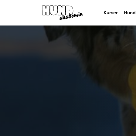
Kurser
Hund