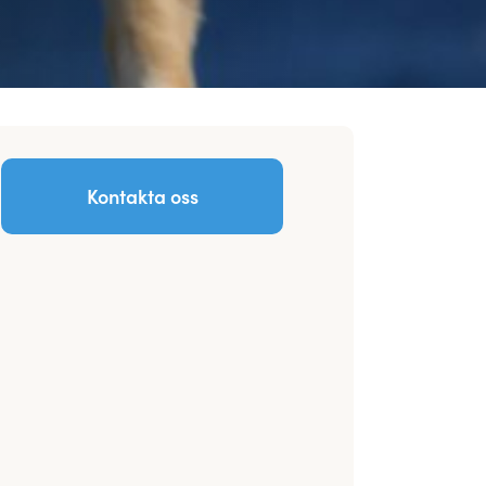
Kontakta oss