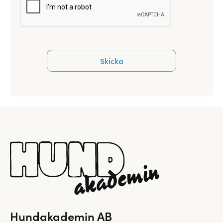
Hundakademin AB